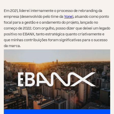
Em 2021, liderei internamente o processo de rebranding da
empresa (desenvolvido pelo time da
Yone
), atuando como ponto
focal para a gestão e o andamento do projeto, lançado no
começo de 2022. Com orgulho, posso dizer que deixei um legado
positivo no EBANX, tanto estratégica quanto criativamente e
que minhas contribuições foram significativas para o sucesso
da marca.