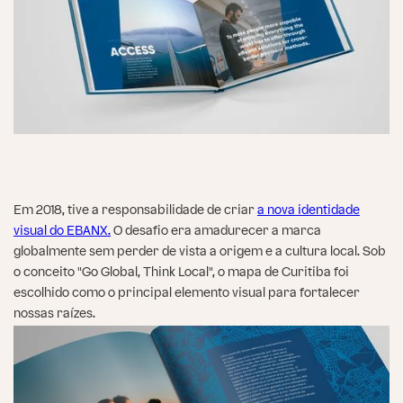
Em 2018, tive a responsabilidade de criar
a nova identidade
visual do EBANX.
O desafio era amadurecer a marca
globalmente sem perder de vista a origem e a cultura local. Sob
o conceito "Go Global, Think Local", o mapa de Curitiba foi
escolhido como o principal elemento visual para fortalecer
nossas raízes.