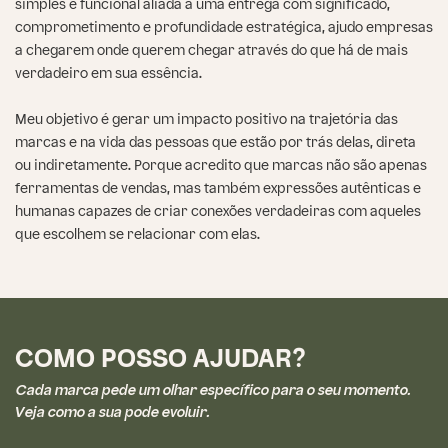
simples e funcional aliada a uma entrega com significado,
comprometimento e profundidade estratégica, ajudo empresas
a chegarem onde querem chegar através do que há de mais
verdadeiro em sua essência.
Meu objetivo é gerar um impacto positivo na trajetória das
marcas e na vida das pessoas que estão por trás delas, direta
ou indiretamente. Porque acredito que marcas não são apenas
ferramentas de vendas, mas também expressões autênticas e
humanas capazes de criar conexões verdadeiras com aqueles
que escolhem se relacionar com elas.
COMO POSSO AJUDAR?
Cada marca pede um olhar específico para o seu momento.
Veja como a sua pode evoluir.