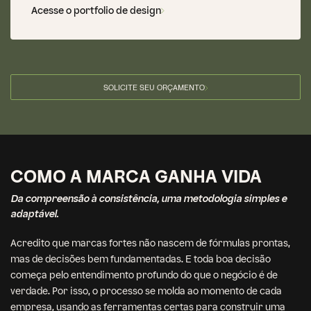
Acesse o portfolio de design
SOLICITE SEU ORÇAMENTO
COMO A MARCA GANHA VIDA
Da compreensão à consistência, uma metodologia simples e
adaptável.
Acredito que marcas fortes não nascem de fórmulas prontas,
mas de decisões bem fundamentadas. E toda boa decisão
começa pelo entendimento profundo do que o negócio é de
verdade. Por isso, o processo se molda ao momento de cada
empresa, usando as ferramentas certas para construir uma