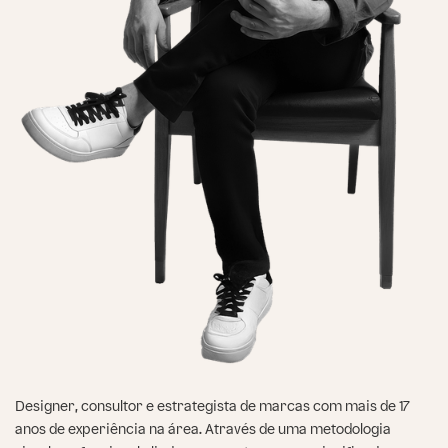
Designer, consultor e estrategista de marcas com mais de 17
anos de experiência na área. Através de uma metodologia