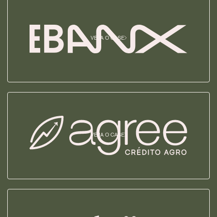
VEJA O CASE
VEJA O CASE