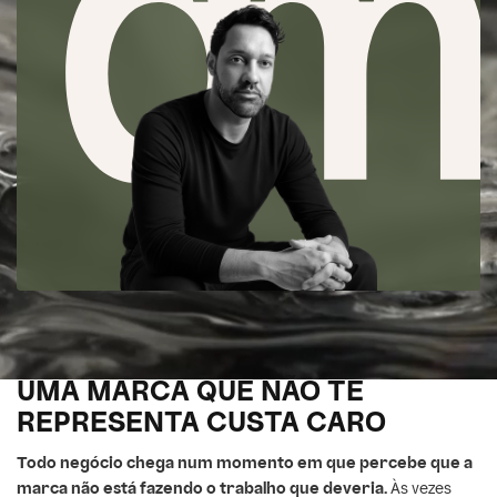
UMA MARCA QUE NÃO TE
REPRESENTA CUSTA CARO
Todo negócio chega num momento em que percebe que a
marca não está fazendo o trabalho que deveria.
Às vezes