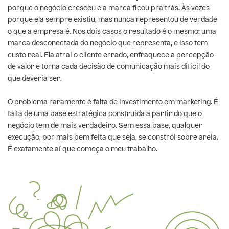
porque o negócio cresceu e a marca ficou pra trás. Às vezes
porque ela sempre existiu, mas nunca representou de verdade
o que a empresa é. Nos dois casos o resultado é o mesmo: uma
marca desconectada do negócio que representa, e isso tem
custo real. Ela atrai o cliente errado, enfraquece a percepção
de valor e torna cada decisão de comunicação mais difícil do
que deveria ser.
O problema raramente é falta de investimento em marketing. É
falta de uma base estratégica construída a partir do que o
negócio tem de mais verdadeiro. Sem essa base, qualquer
execução, por mais bem feita que seja, se constrói sobre areia.
É exatamente aí que começa o meu trabalho.