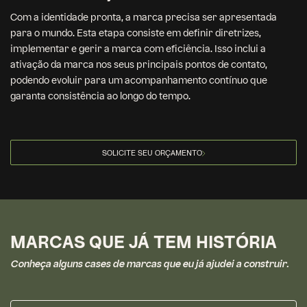
Com a identidade pronta, a marca precisa ser apresentada
para o mundo. Esta etapa consiste em definir diretrizes,
implementar e gerir a marca com eficiência. Isso inclui a
ativação da marca nos seus principais pontos de contato,
podendo evoluir para um acompanhamento contínuo que
garanta consistência ao longo do tempo.
SOLICITE SEU ORÇAMENTO
MARCAS QUE JÁ TEM HISTÓRIA
Conheça alguns cases de marcas que eu já ajudei a construir.