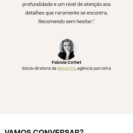
profundidade e um nível de atenção aos
detalhes que raramente se encontra.
Recomendo sem hesitar."
Fabíola Cottet
Sócia-diretora da
Maverick
, agência parceira