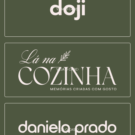
VEJA O CASE
VEJA O CASE
VEJA O CASE