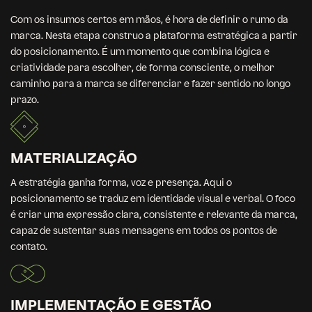
Com os insumos certos em mãos, é hora de definir o rumo da
marca. Nesta etapa construo a plataforma estratégica a partir
do posicionamento. É um momento que combina lógica e
criatividade para escolher, de forma consciente, o melhor
caminho para a marca se diferenciar e fazer sentido no longo
prazo.
MATERIALIZAÇÃO
A estratégia ganha forma, voz e presença. Aqui o
posicionamento se traduz em identidade visual e verbal. O foco
é criar uma expressão clara, consistente e relevante da marca,
capaz de sustentar suas mensagens em todos os pontos de
contato.
IMPLEMENTAÇÃO E GESTÃO