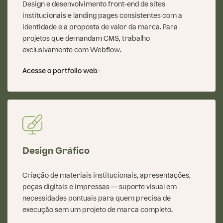
Design e desenvolvimento front-end de sites
institucionais e landing pages consistentes com a
identidade e a proposta de valor da marca. Para
projetos que demandam CMS, trabalho
exclusivamente com Webflow.
Acesse o portfolio web
Design Gráfico
Criação de materiais institucionais, apresentações,
peças digitais e impressas — suporte visual em
necessidades pontuais para quem precisa de
execução sem um projeto de marca completo.