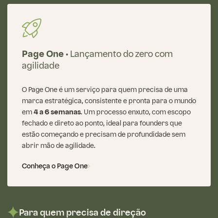
Page One •
Lançamento do zero com
agilidade
O Page One é um serviço para quem precisa de uma
marca estratégica, consistente e pronta para o mundo
em
4 a 6 semanas
. Um processo enxuto, com escopo
fechado e direto ao ponto, ideal para founders que
estão começando e precisam de profundidade sem
abrir mão de agilidade.
Conheça o Page One
Para quem precisa de direção