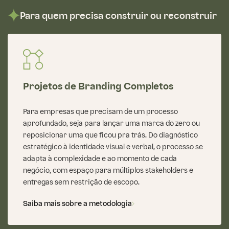
Para quem precisa construir ou reconstruir
Projetos de Branding Completos
Para empresas que precisam de um processo
aprofundado, seja para lançar uma marca do zero ou
reposicionar uma que ficou pra trás. Do diagnóstico
estratégico à identidade visual e verbal, o processo se
adapta à complexidade e ao momento de cada
negócio, com espaço para múltiplos stakeholders e
entregas sem restrição de escopo.
Saiba mais sobre a metodologia