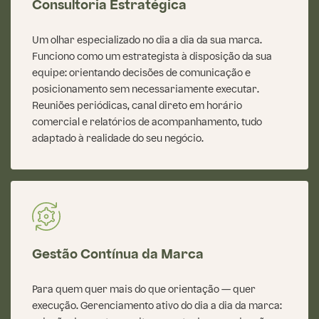
Consultoria Estratégica
Um olhar especializado no dia a dia da sua marca.
Funciono como um estrategista à disposição da sua
equipe: orientando decisões de comunicação e
posicionamento sem necessariamente executar.
Reuniões periódicas, canal direto em horário
comercial e relatórios de acompanhamento, tudo
adaptado à realidade do seu negócio.
Gestão Contínua da Marca
Para quem quer mais do que orientação — quer
execução. Gerenciamento ativo do dia a dia da marca: