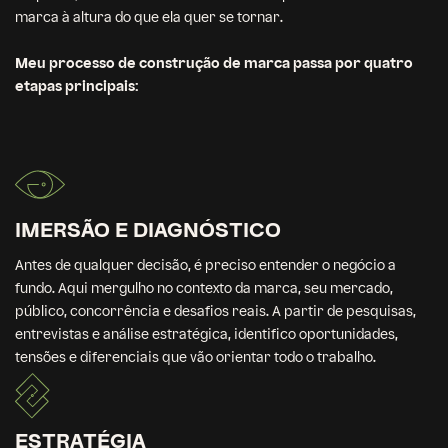
marca à altura do que ela quer se tornar.
Meu processo de construção de marca passa por quatro
etapas principais:
IMERSÃO E DIAGNÓSTICO
Antes de qualquer decisão, é preciso entender o negócio a
fundo. Aqui mergulho no contexto da marca, seu mercado,
público, concorrência e desafios reais. A partir de pesquisas,
entrevistas e análise estratégica, identifico oportunidades,
tensões e diferenciais que vão orientar todo o trabalho.
ESTRATÉGIA