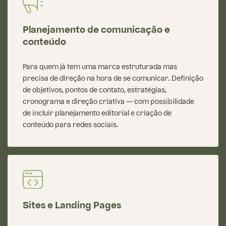
Planejamento de comunicação e
conteúdo
Para quem já tem uma marca estruturada mas
precisa de direção na hora de se comunicar. Definição
de objetivos, pontos de contato, estratégias,
cronograma e direção criativa — com possibilidade
de incluir planejamento editorial e criação de
conteúdo para redes sociais.
Sites e Landing Pages