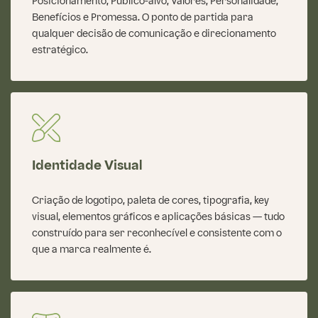
Posicionamento, Público-alvo, Valores, Personalidade,
Benefícios e Promessa. O ponto de partida para
qualquer decisão de comunicação e direcionamento
estratégico.
Identidade Visual
Criação de logotipo, paleta de cores, tipografia, key
visual, elementos gráficos e aplicações básicas — tudo
construído para ser reconhecível e consistente com o
que a marca realmente é.