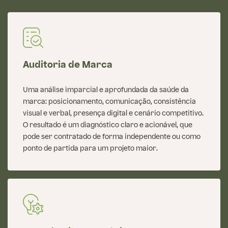
Auditoria de Marca
Uma análise imparcial e aprofundada da saúde da
marca: posicionamento, comunicação, consistência
visual e verbal, presença digital e cenário competitivo.
O resultado é um diagnóstico claro e acionável, que
pode ser contratado de forma independente ou como
ponto de partida para um projeto maior.