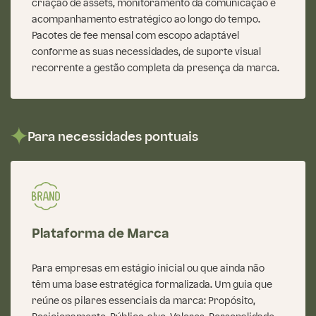
criação de assets, monitoramento da comunicação e
acompanhamento estratégico ao longo do tempo.
Pacotes de fee mensal com escopo adaptável
conforme as suas necessidades, de suporte visual
recorrente a gestão completa da presença da marca.
Para necessidades pontuais
Plataforma de Marca
Para empresas em estágio inicial ou que ainda não
têm uma base estratégica formalizada. Um guia que
reúne os pilares essenciais da marca: Propósito,