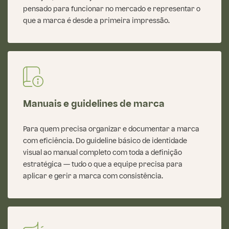
pensado para funcionar no mercado e representar o
que a marca é desde a primeira impressão.
Manuais e guidelines de marca
Para quem precisa organizar e documentar a marca
com eficiência. Do guideline básico de identidade
visual ao manual completo com toda a definição
estratégica — tudo o que a equipe precisa para
aplicar e gerir a marca com consistência.