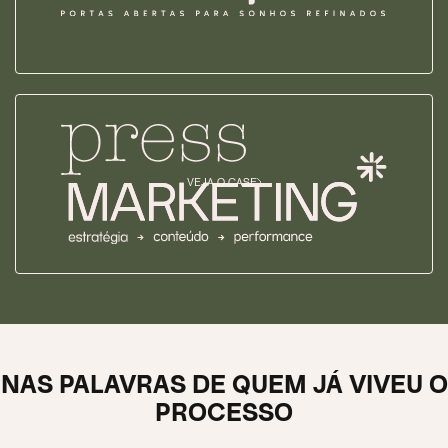
VEJA O CASE
NAS PALAVRAS DE QUEM JÁ VIVEU O
PROCESSO