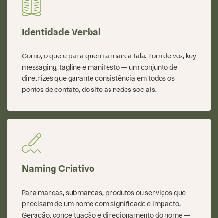
Identidade Verbal
Como, o que e para quem a marca fala. Tom de voz, key
messaging, tagline e manifesto — um conjunto de
diretrizes que garante consistência em todos os
pontos de contato, do site às redes sociais.
Naming Criativo
Para marcas, submarcas, produtos ou serviços que
precisam de um nome com significado e impacto.
Geração, conceituação e direcionamento do nome —