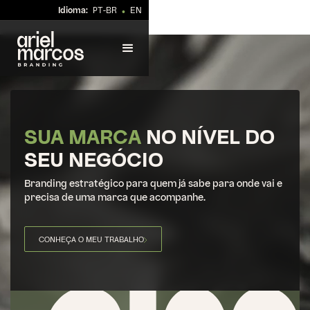
Idioma:
PT-BR
EN
•
SUA MARCA
NO NÍVEL DO
SEU NEGÓCIO
Branding estratégico para quem já sabe para onde vai e
precisa de uma marca que acompanhe.
CONHEÇA O MEU TRABALHO