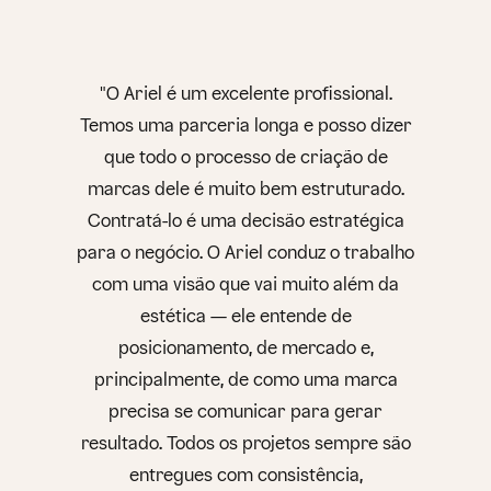
"O Ariel é um excelente profissional.
Temos uma parceria longa e posso dizer
que todo o processo de criação de
marcas dele é muito bem estruturado.
Contratá-lo é uma decisão estratégica
para o negócio. O Ariel conduz o trabalho
com uma visão que vai muito além da
estética — ele entende de
posicionamento, de mercado e,
principalmente, de como uma marca
precisa se comunicar para gerar
resultado. Todos os projetos sempre são
entregues com consistência,